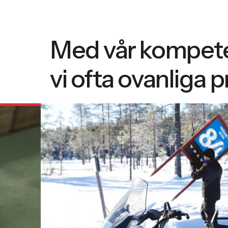
Med vår kompete
vi ofta ovanliga p