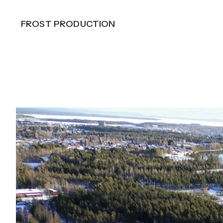
FROST PRODUCTION