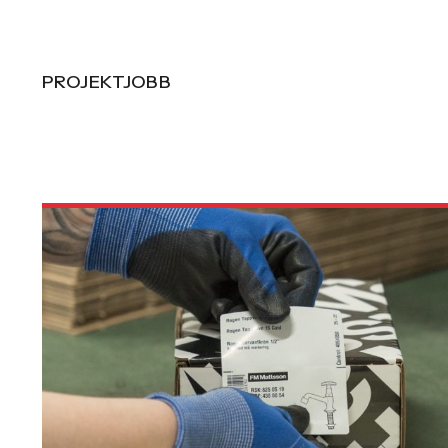
PROJEKTJOBB