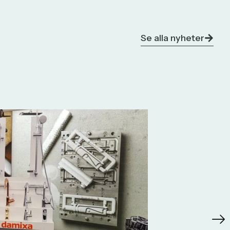
Se alla nyheter