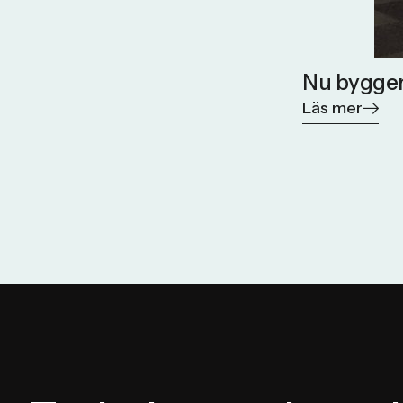
Nu bygger
Läs mer