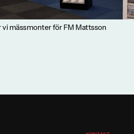
 vi mässmonter för FM Mattsson